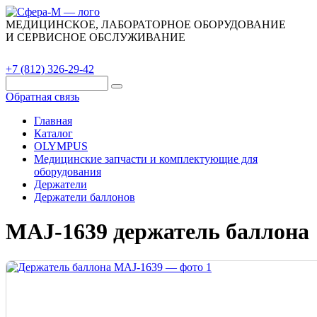
МЕДИЦИНСКОЕ, ЛАБОРАТОРНОЕ ОБОРУДОВАНИЕ
И СЕРВИСНОЕ ОБСЛУЖИВАНИЕ
Каталог
О компании
Сервис
Контакты
+7 (812) 326-29-42
Обратная связь
Главная
Каталог
OLYMPUS
Медицинские запчасти и комплектующие для
оборудования
Держатели
Держатели баллонов
MAJ-1639 держатель баллона