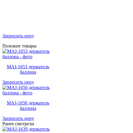
Запросить цену
Похожие товары
MAJ-1653 держатель
баллона
Запросить цену
MAJ-1650 держатель
баллона
Запросить цену
Ранее смотрели