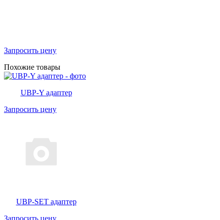
Запросить цену
Похожие товары
UBP-Y адаптер
Запросить цену
UBP-SET адаптер
Запросить цену