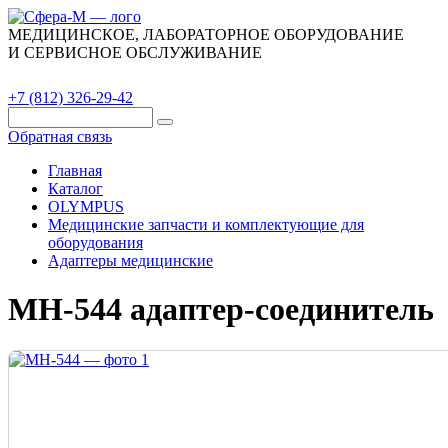
МЕДИЦИНСКОЕ, ЛАБОРАТОРНОЕ ОБОРУДОВАНИЕ
И СЕРВИСНОЕ ОБСЛУЖИВАНИЕ
Каталог
О компании
Сервис
Контакты
+7 (812) 326-29-42
Обратная связь
Главная
Каталог
OLYMPUS
Медицинские запчасти и комплектующие для
оборудования
Адаптеры медицинские
MH-544 адаптер-соединитель