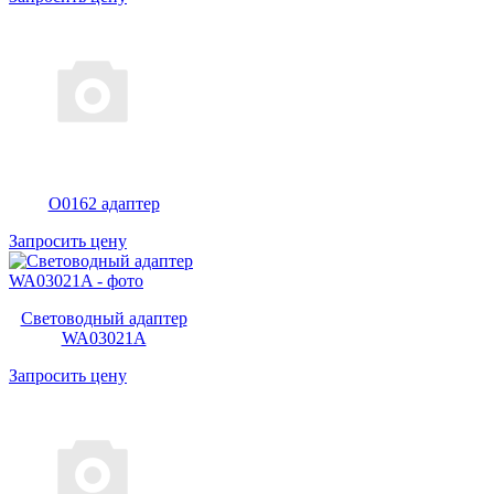
O0162 адаптер
Запросить цену
Световодный адаптер
WA03021A
Запросить цену