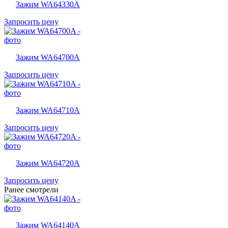
Зажим WA64330A
Запросить цену
Зажим WA64700A
Запросить цену
Зажим WA64710A
Запросить цену
Зажим WA64720A
Запросить цену
Ранее смотрели
Зажим WA64140A