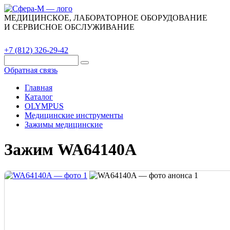
МЕДИЦИНСКОЕ, ЛАБОРАТОРНОЕ ОБОРУДОВАНИЕ
И СЕРВИСНОЕ ОБСЛУЖИВАНИЕ
Каталог
О компании
Сервис
Контакты
+7 (812) 326-29-42
Обратная связь
Главная
Каталог
OLYMPUS
Медицинские инструменты
Зажимы медицинские
Зажим WA64140A