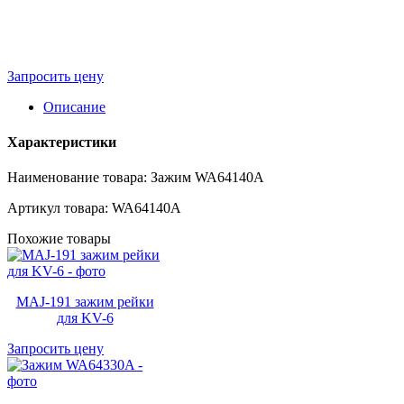
Запросить цену
Описание
Характеристики
Наименование товара: Зажим WA64140A
Артикул товара: WA64140A
Похожие товары
MAJ-191 зажим рейки
для KV-6
Запросить цену