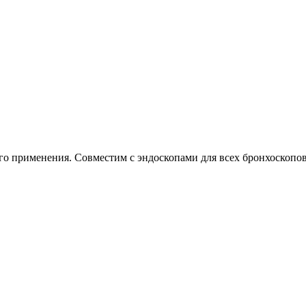
о применения. Совместим с эндоскопами для всех бронхоскопов