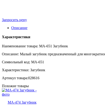
Запросить цену
Описание
Характеристики
Наименование товара: MA-651 Загубник
Описание: Малый загубник предназначенный для многократног
Символьный код: MA-651
Характеристики: Загубник
Артикул товара:028616
Похожие товары
MA-474 Загубник