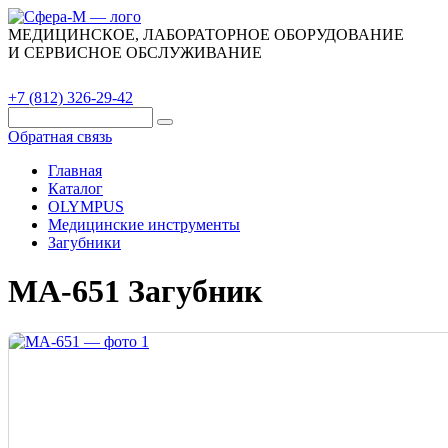
МЕДИЦИНСКОЕ, ЛАБОРАТОРНОЕ ОБОРУДОВАНИЕ
И СЕРВИСНОЕ ОБСЛУЖИВАНИЕ
Каталог
О компании
Сервис
Контакты
+7 (812) 326-29-42
Обратная связь
Главная
Каталог
OLYMPUS
Медицинские инструменты
Загубники
MA-651 Загубник