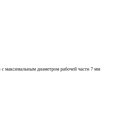
 с максимальным диаметром рабочей части 7 мм