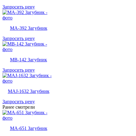
Запросить цену
MA-392 Загубник
Запросить цену
MB-142 Загубник
Запросить цену
MAJ-1632 Загубник
Запросить цену
Ранее смотрели
MA-651 Загубник