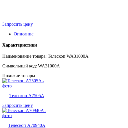
Запросить цену
Описание
Характеристики
Наименование товара: Телескоп WA31000A
Символьный код: WA31000A
Похожие товары
Телескоп A7505A
Запросить цену
Телескоп A70940A