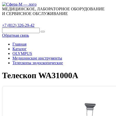
МЕДИЦИНСКОЕ, ЛАБОРАТОРНОЕ ОБОРУДОВАНИЕ
И СЕРВИСНОЕ ОБСЛУЖИВАНИЕ
Каталог
О компании
Сервис
Контакты
+7 (812) 326-29-42
Обратная связь
Главная
Каталог
OLYMPUS
Медицинские инструменты
Телескопы эндоскопические
Телескоп WA31000A