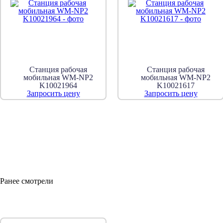
Станция рабочая
Станция рабочая
мобильная WM-NP2
мобильная WM-NP2
K10021964
K10021617
Запросить цену
Запросить цену
Ранее смотрели