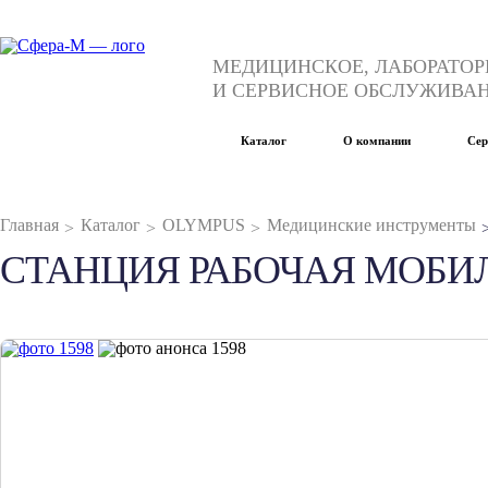
МЕДИЦИНСКОЕ, ЛАБОРАТОР
И СЕРВИСНОЕ ОБСЛУЖИВА
Каталог
О компании
Сер
Главная
Каталог
OLYMPUS
Медицинские инструменты
СТАНЦИЯ РАБОЧАЯ МОБИЛ