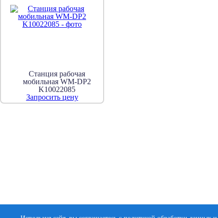
Станция рабочая
мобильная WM-DP2
K10022085
Запросить цену