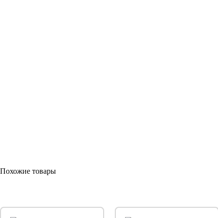
Похожие товары