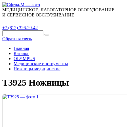
МЕДИЦИНСКОЕ, ЛАБОРАТОРНОЕ ОБОРУДОВАНИЕ
И СЕРВИСНОЕ ОБСЛУЖИВАНИЕ
Каталог
О компании
Сервис
Контакты
+7 (812) 326-29-42
Обратная связь
Главная
Каталог
OLYMPUS
Медицинские инструменты
Ножницы медицинские
T3925 Ножницы