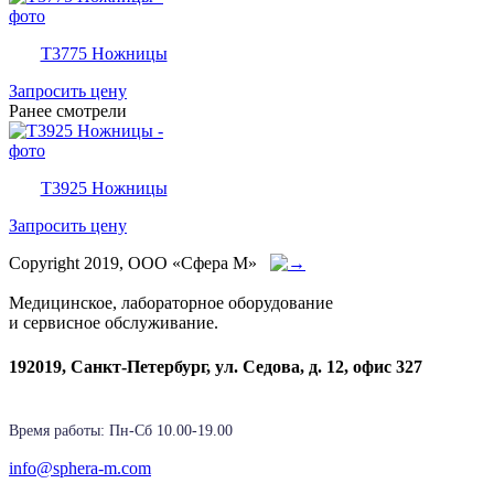
T3775 Ножницы
Запросить цену
Ранее смотрели
T3925 Ножницы
Запросить цену
Copyright 2019, ООО «Сфера М»
Медицинское, лабораторное оборудование
и сервисное обслуживание.
192019, Санкт-Петербург, ул. Седова, д. 12, офис 327
Время работы: Пн-Cб 10.00-19.00
info@sphera-m.com