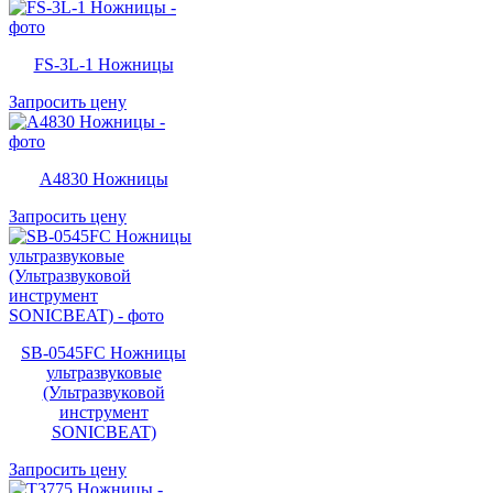
FS-3L-1 Ножницы
Запросить цену
A4830 Ножницы
Запросить цену
SB-0545FC Ножницы
ультразвуковые
(Ультразвуковой
инструмент
SONICBEAT)
Запросить цену