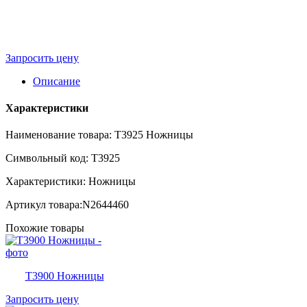
Запросить цену
Описание
Характеристики
Наименование товара: T3925 Ножницы
Символьный код: T3925
Характеристики: Ножницы
Артикул товара:N2644460
Похожие товары
T3900 Ножницы
Запросить цену