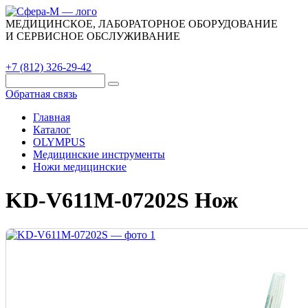
МЕДИЦИНСКОЕ, ЛАБОРАТОРНОЕ ОБОРУДОВАНИЕ
И СЕРВИСНОЕ ОБСЛУЖИВАНИЕ
Каталог
О компании
Сервис
Контакты
+7 (812) 326-29-42
Обратная связь
Главная
Каталог
OLYMPUS
Медицинские инструменты
Ножи медицинские
KD-V611M-07202S Нож