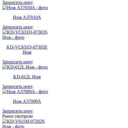
Запросить цену
Нож A37010A
Запросить цену
KD-VC631Q-07303S
Нож
Запросить цену
KD-612L Нож
Запросить цену
Нож A37009A
Запросить цену
Ранее смотрели