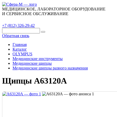
МЕДИЦИНСКОЕ, ЛАБОРАТОРНОЕ ОБОРУДОВАНИЕ
И СЕРВИСНОЕ ОБСЛУЖИВАНИЕ
Каталог
О компании
Сервис
Контакты
+7 (812) 326-29-42
Обратная связь
Главная
Каталог
OLYMPUS
Медицинские инструменты
Медицинские щипцы
Медицинские щипцы разного назначения
Щипцы A63120A