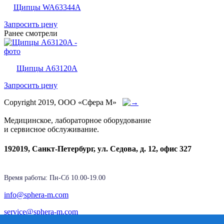
Щипцы WA63344A
Запросить цену
Ранее смотрели
Щипцы A63120A
Запросить цену
Copyright 2019, ООО «Сфера М»
Медицинское, лабораторное оборудование
и сервисное обслуживание.
192019, Санкт-Петербург, ул. Седова, д. 12, офис 327
Время работы: Пн-Cб 10.00-19.00
info@sphera-m.com
service@sphera-m.com