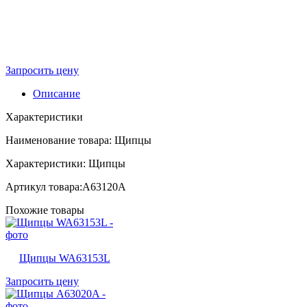
Запросить цену
Описание
Характеристики
Наименование товара: Щипцы
Характеристики: Щипцы
Артикул товара:A63120A
Похожие товары
Щипцы WA63153L
Запросить цену