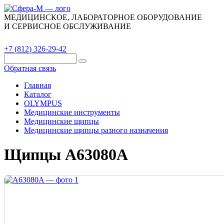
МЕДИЦИНСКОЕ, ЛАБОРАТОРНОЕ ОБОРУДОВАНИЕ
И СЕРВИСНОЕ ОБСЛУЖИВАНИЕ
Каталог
О компании
Сервис
Контакты
+7 (812) 326-29-42
Обратная связь
Главная
Каталог
OLYMPUS
Медицинские инструменты
Медицинские щипцы
Медицинские щипцы разного назначения
Щипцы A63080A