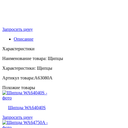
Запросить цену
Описание
Характеристики
Наименование товара: Щипцы
Характеристики: Щипцы
Артикул товара:A63080A
Похожие товары
Щипцы WA64040S
Запросить цену