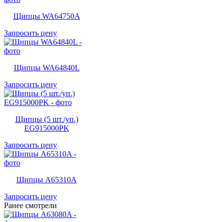
Щипцы WA64750A
Запросить цену
Щипцы WA64840L
Запросить цену
Щипцы (5 шт./уп.)
EG915000PK
Запросить цену
Щипцы A65310A
Запросить цену
Ранее смотрели