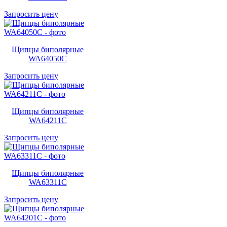
Запросить цену
Щипцы биполярные
WA64050C
Запросить цену
Щипцы биполярные
WA64211C
Запросить цену
Щипцы биполярные
WA63311C
Запросить цену