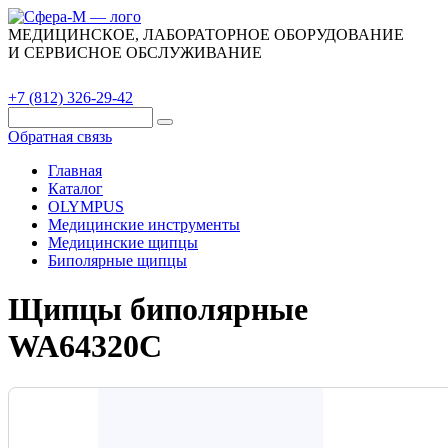
МЕДИЦИНСКОЕ, ЛАБОРАТОРНОЕ ОБОРУДОВАНИЕ
И СЕРВИСНОЕ ОБСЛУЖИВАНИЕ
Каталог
О компании
Сервис
Контакты
+7 (812) 326-29-42
Обратная связь
Главная
Каталог
OLYMPUS
Медицинские инструменты
Медицинские щипцы
Биполярные щипцы
Щипцы биполярные
WA64320C