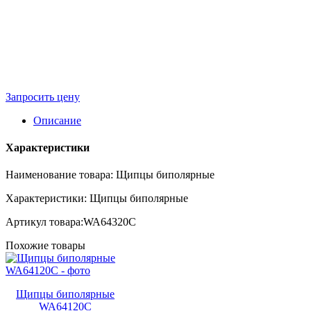
Запросить цену
Описание
Характеристики
Наименование товара: Щипцы биполярные
Характеристики: Щипцы биполярные
Артикул товара:WA64320C
Похожие товары
Щипцы биполярные
WA64120C