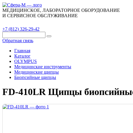
МЕДИЦИНСКОЕ, ЛАБОРАТОРНОЕ ОБОРУДОВАНИЕ
И СЕРВИСНОЕ ОБСЛУЖИВАНИЕ
Каталог
О компании
Сервис
Контакты
+7 (812) 326-29-42
Обратная связь
Главная
Каталог
OLYMPUS
Медицинские инструменты
Медицинские щипцы
Биопсийные щипцы
FD-410LR Щипцы биопсийны