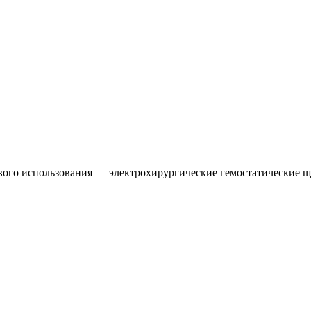
ого использования — электрохирургические гемостатические щ