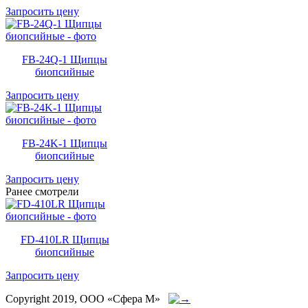
Запросить цену
FB-24Q-1 Щипцы
биопсийные
Запросить цену
FB-24K-1 Щипцы
биопсийные
Запросить цену
Ранее смотрели
FD-410LR Щипцы
биопсийные
Запросить цену
Copyright 2019, ООО «Сфера М»