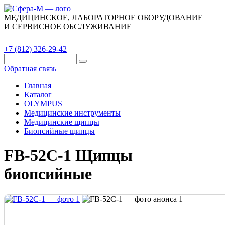
МЕДИЦИНСКОЕ, ЛАБОРАТОРНОЕ ОБОРУДОВАНИЕ
И СЕРВИСНОЕ ОБСЛУЖИВАНИЕ
Каталог
О компании
Сервис
Контакты
+7 (812) 326-29-42
Обратная связь
Главная
Каталог
OLYMPUS
Медицинские инструменты
Медицинские щипцы
Биопсийные щипцы
FB-52C-1 Щипцы
биопсийные