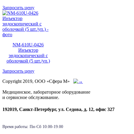
Запросить цену
NM-610U-0426
Инъектор
эндоскопический с
оболочкой (5 шт./уп.)
Запросить цену
Copyright 2019, ООО «Сфера М»
Медицинское, лабораторное оборудование
и сервисное обслуживание.
192019, Санкт-Петербург, ул. Седова, д. 12, офис 327
Время работы: Пн-Cб 10.00-19.00