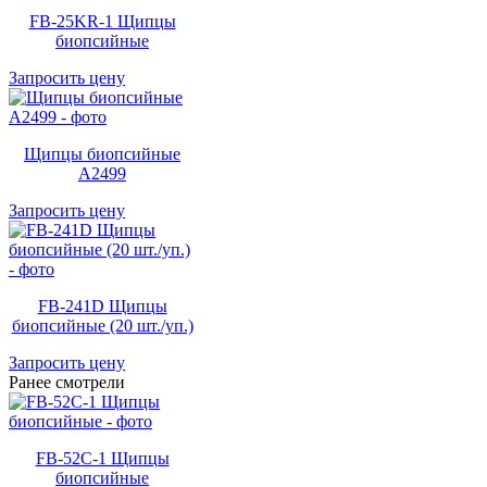
FB-25KR-1 Щипцы
биопсийные
Запросить цену
Щипцы биопсийные
A2499
Запросить цену
FB-241D Щипцы
биопсийные (20 шт./уп.)
Запросить цену
Ранее смотрели
FB-52C-1 Щипцы
биопсийные