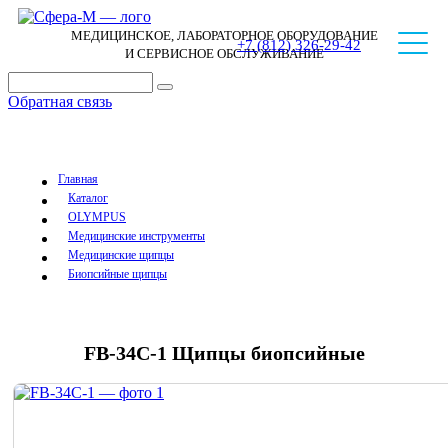
МЕДИЦИНСКОЕ, ЛАБОРАТОРНОЕ ОБОРУДОВАНИЕ
+7 (812) 326-29-42
И СЕРВИСНОЕ ОБСЛУЖИВАНИЕ
Обратная связь
Главная
Каталог
OLYMPUS
Медицинские инструменты
Медицинские щипцы
Биопсийные щипцы
FB-34C-1 Щипцы биопсийные