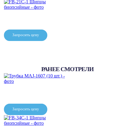
FB-50U-1 Щипцы
биопсийные
Запросить цену
FB-21C-1 Щипцы
биопсийные
РАНЕЕ СМОТРЕЛИ
Запросить цену
Трубка MAJ-1607 (10 шт.)