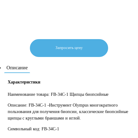
Запросить цену
Описание
Характеристики
Наименование товара: FB-34C-1 Щипцы биопсийные
Описание: FB-34C-1 -Инструмент Olympus многократного
пользования для получения биопсии, классические биопсийные
щипцы с круглыми браншами и иглой.
Символьный код: FB-34C-1