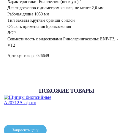
Характеристики: Количество (шт в уп.) 1
Для эндоскопов с диаметром канала, не менее 2,0 мм
Рабочая длина 1050 мм
Тип захвата Круглые бранши с иглой
Область применения Бронхоскопия
ЛОР
Совместимость с эндоскопами Риноларингоскопы: ENF-T3, -
VT2
Артикул товара:026649
ПОХОЖИЕ ТОВАРЫ
Запросить цену