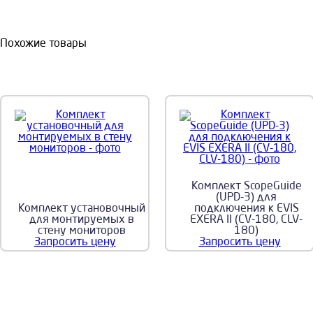
Похожие товары
Комплект ScopeGuide
(UPD-3) для
Комплект установочный
подключения к EVIS
для монтируемых в
EXERA II (CV-180, CLV-
стену мониторов
180)
Запросить цену
Запросить цену