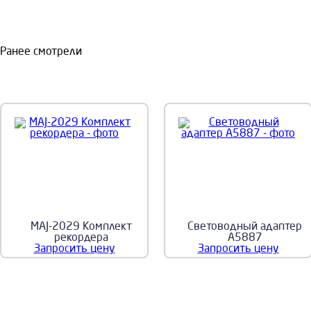
Ранее смотрели
MAJ-2029 Комплект
Световодный адаптер
рекордера
A5887
Запросить цену
Запросить цену