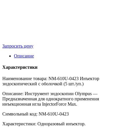
Запросить цену
Описание
Характеристики
Наименование товара: NM-610U-0423 Инъектор
эндоскопический с оболочкой (5 шт./уп.)
Описание: Инструмент эндоскопии Olympus —
Предназначенная для однократного применения
инъекционная игла InjectorForce Max.
Символьный код: NM-610U-0423
Характеристики: Одноразовый инъектор.