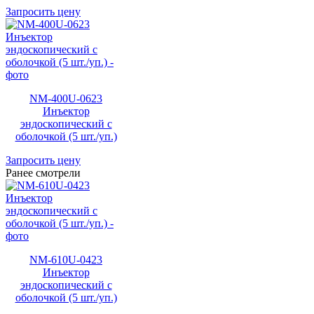
Запросить цену
NM-400U-0623
Инъектор
эндоскопический с
оболочкой (5 шт./уп.)
Запросить цену
Ранее смотрели
NM-610U-0423
Инъектор
эндоскопический с
оболочкой (5 шт./уп.)