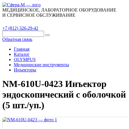
МЕДИЦИНСКОЕ, ЛАБОРАТОРНОЕ ОБОРУДОВАНИЕ
И СЕРВИСНОЕ ОБСЛУЖИВАНИЕ
Каталог
О компании
Сервис
Контакты
+7 (812) 326-29-42
Обратная связь
Главная
Каталог
OLYMPUS
Медицинские инструменты
Инъекторы
NM-610U-0423 Инъектор
эндоскопический с оболочкой
(5 шт./уп.)