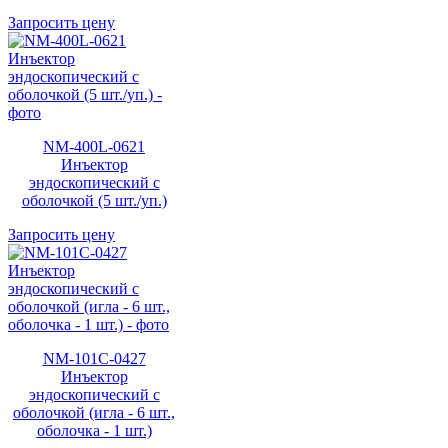
Запросить цену
NM-400L-0621
Инъектор
эндоскопический с
оболочкой (5 шт./уп.)
Запросить цену
NM-101C-0427
Инъектор
эндоскопический с
оболочкой (игла - 6 шт.,
оболочка - 1 шт.)